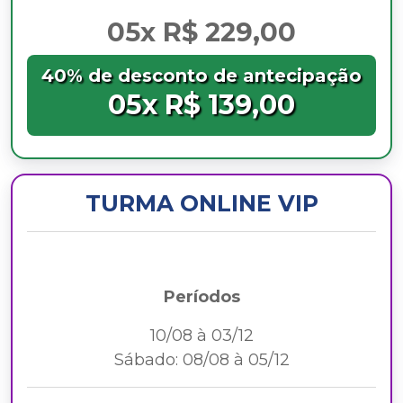
05x R$ 229,00
40% de desconto de antecipação
05x R$ 139,00
TURMA ONLINE VIP
Períodos
10/08 à 03/12
Sábado: 08/08 à 05/12