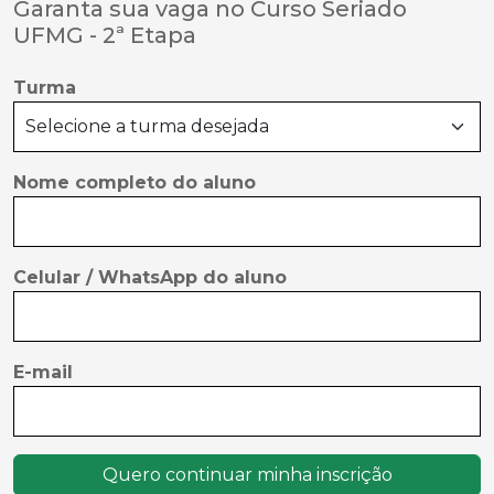
Garanta sua vaga no Curso Seriado
UFMG - 2ª Etapa
Turma
Nome completo do aluno
Celular / WhatsApp do aluno
E-mail
Quero continuar minha inscrição