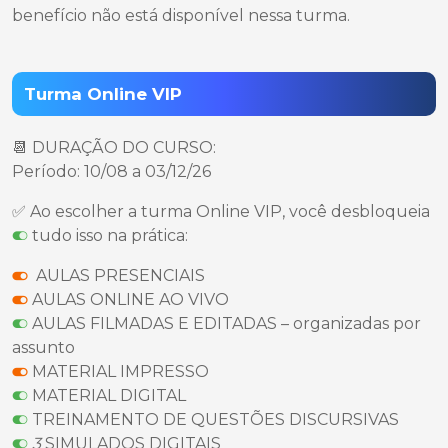
benefício não está disponível nessa turma.
Turma Online VIP
📆 DURAÇÃO DO CURSO:
Período: 10/08 a 03/12/26
✅ Ao escolher a turma Online VIP, você desbloqueia
tudo isso na prática:
AULAS PRESENCIAIS
AULAS ONLINE AO VIVO
AULAS FILMADAS E EDITADAS – organizadas por
assunto
MATERIAL IMPRESSO
MATERIAL DIGITAL
TREINAMENTO DE QUESTÕES DISCURSIVAS
3
SIMULADOS DIGITAIS