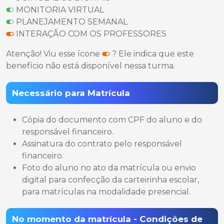
MONITORIA VIRTUAL
PLANEJAMENTO SEMANAL
INTERAÇÃO COM OS PROFESSORES
Atenção! Viu esse ícone
? Ele indica que este
benefício não está disponível nessa turma.
Necessário para Matrícula
Cópia do documento com CPF do aluno e do
responsável financeiro.
Assinatura do contrato pelo responsável
financeiro.
Foto do aluno no ato da matrícula ou envio
digital para confecção da carteirinha escolar,
para matrículas na modalidade presencial.
No momento da matrícula - Condições de