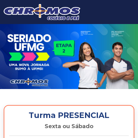
Turma PRESENCIAL
Sexta ou Sábado