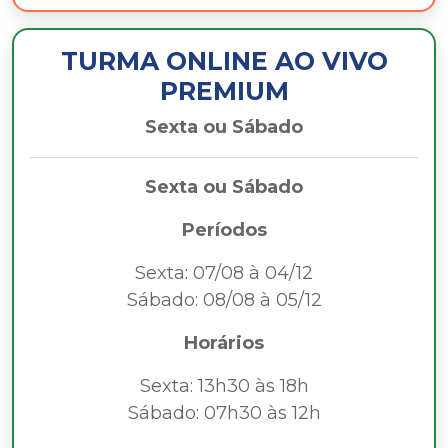
TURMA ONLINE AO VIVO
PREMIUM
Sexta ou Sábado
Sexta ou Sábado
Períodos
Sexta: 07/08 à 04/12
Sábado: 08/08 à 05/12
Horários
Sexta: 13h30 às 18h
Sábado: 07h30 às 12h