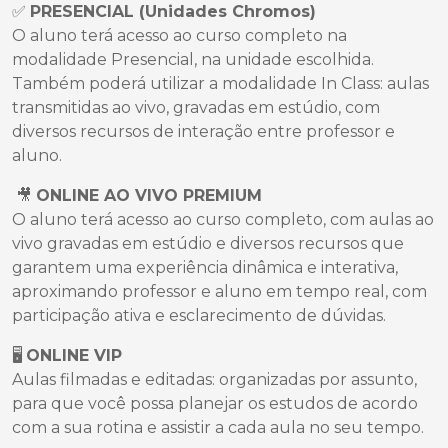
✅
PRESENCIAL (Unidades Chromos)
O aluno terá acesso ao curso completo na
modalidade Presencial, na unidade escolhida.
Também poderá utilizar a modalidade In Class: aulas
transmitidas ao vivo, gravadas em estúdio, com
diversos recursos de interação entre professor e
aluno.
🎥
ONLINE AO VIVO PREMIUM
O aluno terá acesso ao curso completo, com aulas ao
vivo gravadas em estúdio e diversos recursos que
garantem uma experiência dinâmica e interativa,
aproximando professor e aluno em tempo real, com
participação ativa e esclarecimento de dúvidas.
🖥️
ONLINE VIP
Aulas filmadas e editadas: organizadas por assunto,
para que você possa planejar os estudos de acordo
com a sua rotina e assistir a cada aula no seu tempo.