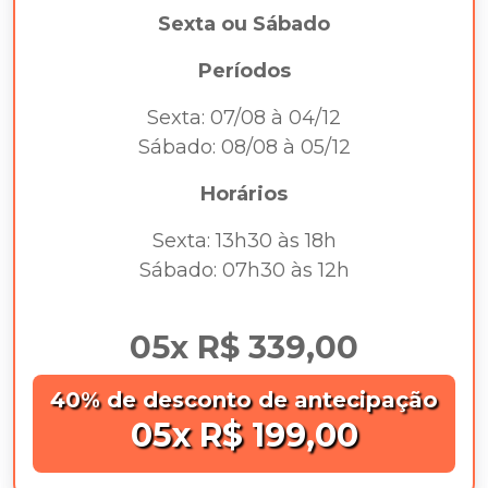
Sexta ou Sábado
Períodos
Sexta: 07/08 à 04/12
Sábado: 08/08 à 05/12
Horários
Sexta: 13h30 às 18h
Sábado: 07h30 às 12h
05x R$ 339,00
40% de desconto de antecipação
05x R$ 199,00