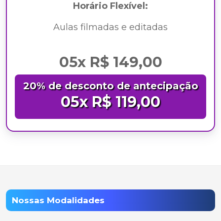
Horário Flexível:
Aulas filmadas e editadas
05x R$ 149,00
20% de desconto de antecipação
05x R$ 119,00
Nossas Modalidades