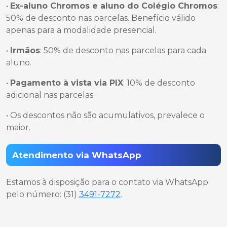
•
Ex-aluno Chromos e aluno do Colégio Chromos
:
50% de desconto nas parcelas. Benefício válido
apenas para a modalidade presencial.
•
Irmãos
: 50% de desconto nas parcelas para cada
aluno.
•
Pagamento à vista via PIX
: 10% de desconto
adicional nas parcelas.
• Os descontos não são acumulativos, prevalece o
maior.
Atendimento via WhatsApp
Estamos à disposição para o contato via WhatsApp
pelo número: (31)
3491-7272
.